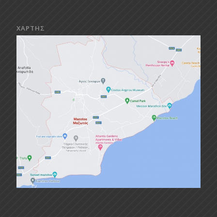
ΧΑΡΤΗΣ