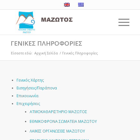
ΓΕΝΙΚΕΣ ΠΛΗΡΟΦΟΡΙΕΣ
Είσαστε εδώ:
Αρχική Σελίδα
/
Γενικές Πληροφορίες
Γενικός Χάρτης
Εισηγήσεις/Παράπονα
Επικοινωνία
Επιχειρήσεις
ΑΤΜΟΚΑΘΑΡΙΣΤΗΡΙΟ ΜΑΖΩΤΟΣ
ΕΘΝΙΚΟΦΡΟΝΑ ΣΩΜΑΤΕΙΑ ΜΑΖΩΤΟΥ
ΛΑΪΚΕΣ ΟΡΓΑΝΩΣΕΙΣ ΜΑΖΩΤΟΥ