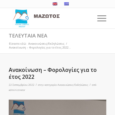
ΤΕΛΕΥΤΑΙΑ ΝΕΑ
Είσαστε εδώ:
Ανακοινώσεις/Εκδηλώσεις
/
Ανακοίνωση – Φορολογίες για το έτος 2022...
Ανακοίνωση – Φορολογίες για το
έτος 2022
/
/
22 Σεπτεμβρίου 2022
στην κατηγορία
Ανακοινώσεις/Εκδηλώσεις
από
administrator