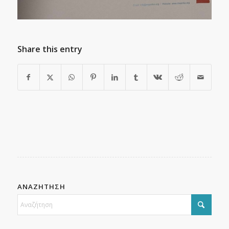
Share this entry
ΑΝΑΖΗΤΗΣΗ