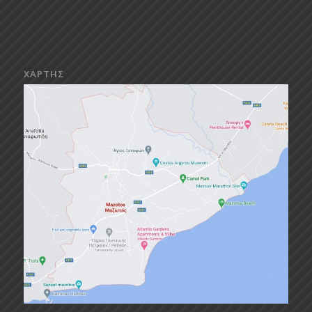
ΧΑΡΤΗΣ