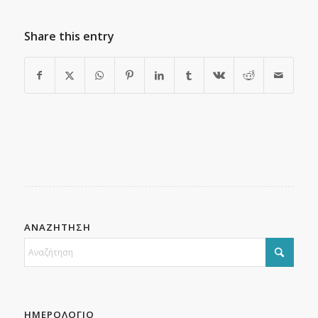
Share this entry
ΑΝΑΖΗΤΗΣΗ
ΗΜΕΡΟΛΟΓΙΟ