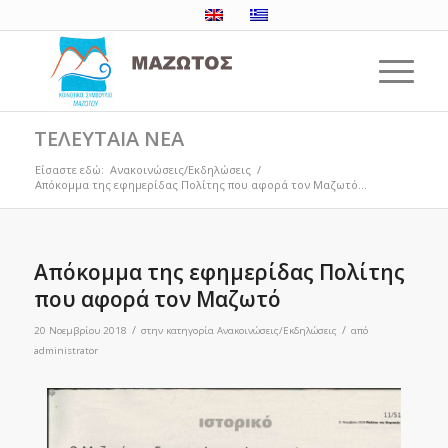
ΤΕΛΕΥΤΑΙΑ ΝΕΑ
Είσαστε εδώ:
Ανακοινώσεις/Εκδηλώσεις
/
Aπόκομμα της εφημερίδας Πολίτης που αφορά τον Μαζωτό...
Aπόκομμα της εφημερίδας Πολίτης
που αφορά τον Μαζωτό
/
/
20 Νοεμβρίου 2018
στην κατηγορία
Ανακοινώσεις/Εκδηλώσεις
από
administrator