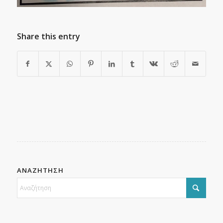
Share this entry
ΑΝΑΖΗΤΗΣΗ