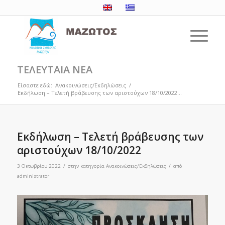
ΤΕΛΕΥΤΑΙΑ ΝΕΑ
Είσαστε εδώ:
Ανακοινώσεις/Εκδηλώσεις
/
Εκδήλωση – Τελετή βράβευσης των αριστούχων 18/10/2022...
Εκδήλωση – Τελετή βράβευσης των
αριστούχων 18/10/2022
/
/
3 Οκτωβρίου 2022
στην κατηγορία
Ανακοινώσεις/Εκδηλώσεις
από
administrator