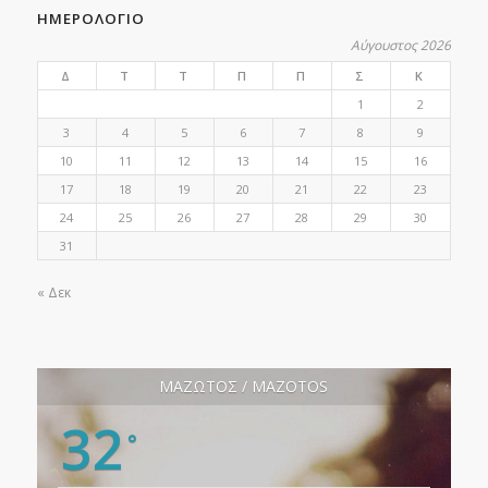
ΗΜΕΡΟΛΟΓΙΟ
Αύγουστος 2026
Δ
Τ
Τ
Π
Π
Σ
Κ
1
2
3
4
5
6
7
8
9
10
11
12
13
14
15
16
17
18
19
20
21
22
23
24
25
26
27
28
29
30
31
« Δεκ
ΜΑΖΩΤΟΣ / MAZOTOS
32
°