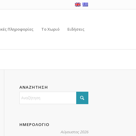
ικές Πληροφορίες
Το Χωριό
Ειδήσεις
ΑΝΑΖΗΤΗΣΗ
ΗΜΕΡΟΛΟΓΙΟ
Αύγουστος 2026