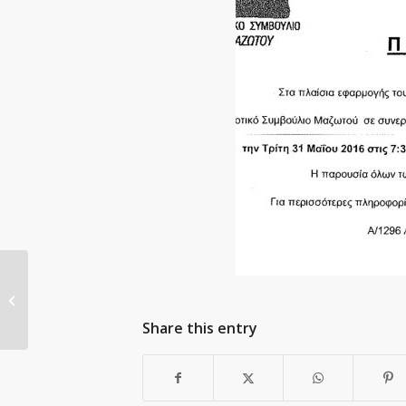
Μουσικό Συναπάντημα (Μαζωτός
3/6/2016)
Share this entry