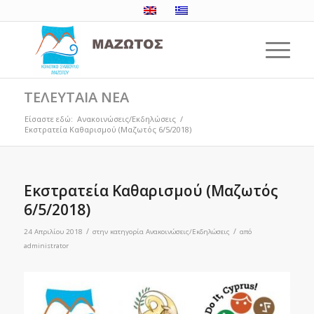
ΤΕΛΕΥΤΑΙΑ ΝΕΑ
Είσαστε εδώ:
Ανακοινώσεις/Εκδηλώσεις
/
Εκστρατεία Καθαρισμού (Μαζωτός 6/5/2018)
Εκστρατεία Καθαρισμού (Μαζωτός
6/5/2018)
/
/
24 Απριλίου 2018
στην κατηγορία
Ανακοινώσεις/Εκδηλώσεις
από
administrator