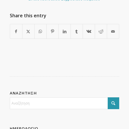
Share this entry
ΑΝΑΖΗΤΗΣΗ
ΗΜΕΡΟΛΟΓΙΟ