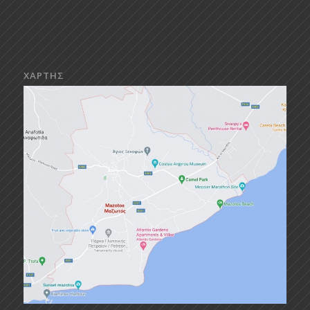
ΧΑΡΤΗΣ