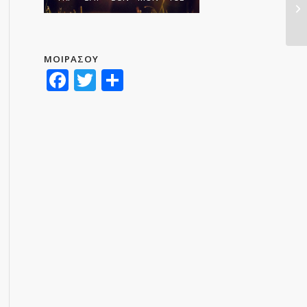
ΜΟΙΡΑΣΟΥ
Facebook
Twitter
Μοιραστείτε