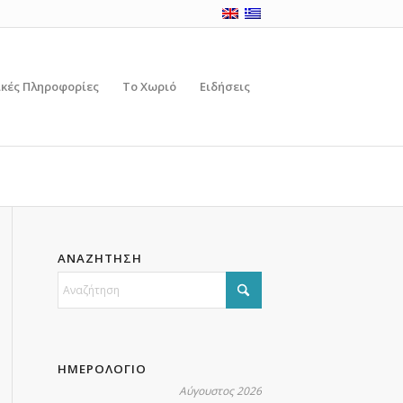
ικές Πληροφορίες
Το Χωριό
Ειδήσεις
ΑΝΑΖΗΤΗΣΗ
ΗΜΕΡΟΛΟΓΙΟ
Αύγουστος 2026