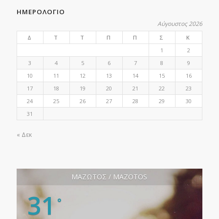
ΗΜΕΡΟΛΟΓΙΟ
Αύγουστος 2026
Δ
Τ
Τ
Π
Π
Σ
Κ
1
2
3
4
5
6
7
8
9
10
11
12
13
14
15
16
17
18
19
20
21
22
23
24
25
26
27
28
29
30
31
« Δεκ
ΜΑΖΩΤΟΣ / MAZOTOS
31
°