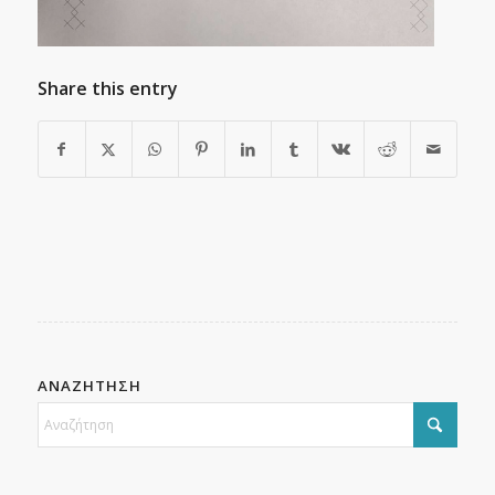
Share this entry
ΑΝΑΖΗΤΗΣΗ