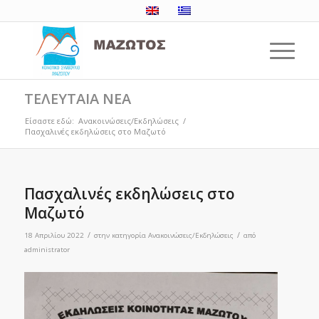
ΤΕΛΕΥΤΑΙΑ ΝΕΑ
Είσαστε εδώ:
Ανακοινώσεις/Εκδηλώσεις
/
Πασχαλινές εκδηλώσεις στο Μαζωτό
Πασχαλινές εκδηλώσεις στο
Μαζωτό
/
/
18 Απριλίου 2022
στην κατηγορία
Ανακοινώσεις/Εκδηλώσεις
από
administrator