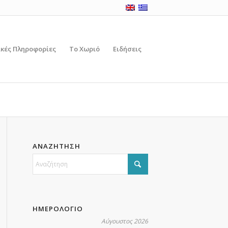
ικές Πληροφορίες
Το Χωριό
Ειδήσεις
ΑΝΑΖΗΤΗΣΗ
ΗΜΕΡΟΛΟΓΙΟ
Αύγουστος 2026