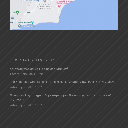
ΤΕΛΕΥΤΑΙΕΣ ΕΙΔΗΣΕΙΣ
Χριστουγεννιάτικη Γιορτή στο Μαζωτό
19 Δεκεμβρίου 2023 - 13:58
ΕΘΕΛΟΝΤΙΚΗ ΑΙΜΟΔΟΣΙΑ ΕΙΣ ΜΝΗΜΗ ΚΥΡΙΑΚΟΥ ΒΑΣΙΛΕΙΟΥ 03/12/2023
24 Νοεμβρίου 2023 - 16:32
Θεατρικό Εργαστήρι – Δημιουργώ μια Χριστουγεννιάτικη Ιστορία!
09/12/2023
24 Νοεμβρίου 2023 - 16:32