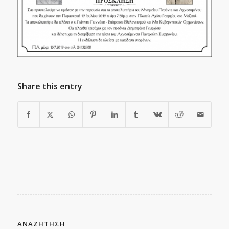
Share this entry
ΑΝΑΖΗΤΗΣΗ