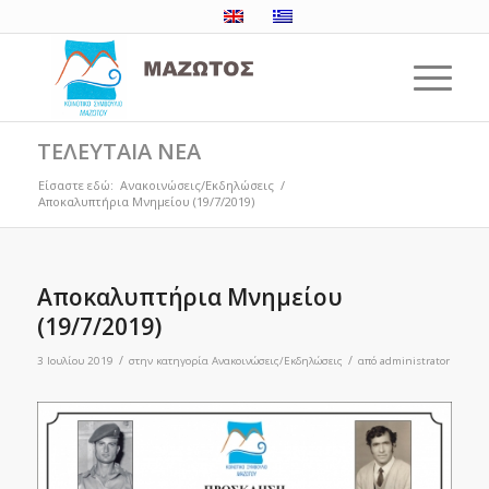
ΤΕΛΕΥΤΑΙΑ ΝΕΑ
Είσαστε εδώ:
Ανακοινώσεις/Εκδηλώσεις
/
Αποκαλυπτήρια Μνημείου (19/7/2019)
Αποκαλυπτήρια Μνημείου
(19/7/2019)
/
/
3 Ιουλίου 2019
στην κατηγορία
Ανακοινώσεις/Εκδηλώσεις
από
administrator