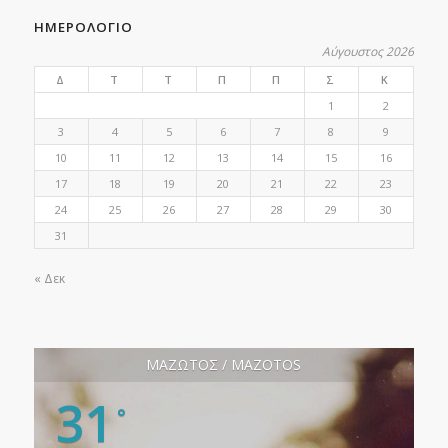
ΗΜΕΡΟΛΟΓΙΟ
Αύγουστος 2026
Δ
Τ
Τ
Π
Π
Σ
Κ
1
2
3
4
5
6
7
8
9
10
11
12
13
14
15
16
17
18
19
20
21
22
23
24
25
26
27
28
29
30
31
« Δεκ
ΜΑΖΩΤΟΣ / MAZOTOS
31
°