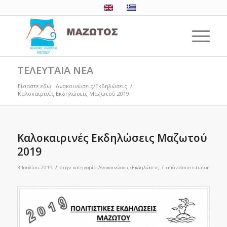
ΤΕΛΕΥΤΑΙΑ ΝΕΑ
Είσαστε εδώ:
Ανακοινώσεις/Εκδηλώσεις
/
Καλοκαιρινές Εκδηλώσεις Μαζωτού 2019
Καλοκαιρινές Εκδηλώσεις Μαζωτού
2019
/
/
3 Ιουλίου 2019
στην κατηγορία
Ανακοινώσεις/Εκδηλώσεις
από
administrator