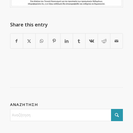
Share this entry
ΑΝΑΖΗΤΗΣΗ