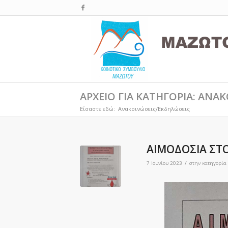
ΑΡΧΕΙΟ ΓΙΑ ΚΑΤΗΓΟΡΙΑ: ΑΝΑ
Είσαστε εδώ:
Ανακοινώσεις/Εκδηλώσεις
ΑΙΜΟΔΟΣΙΑ ΣΤΟ
/
7 Ιουνίου 2023
στην κατηγορία