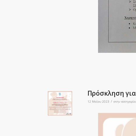
Πρόσκληση για 
/
12 Μαΐου 2023
στην κατηγορί