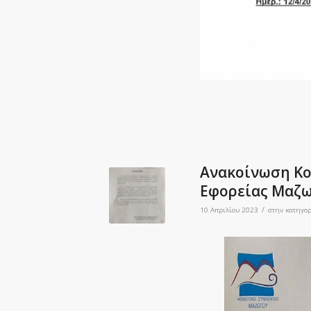
Ανακοίνωση Κο
Εφορείας Μαζ
/
10 Απριλίου 2023
στην κατηγο