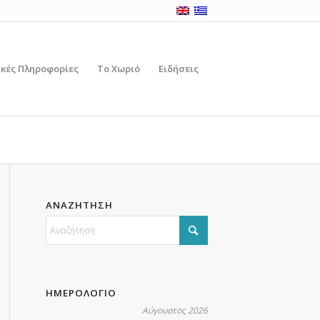
ικές Πληροφορίες
Το Χωριό
Ειδήσεις
ΑΝΑΖΗΤΗΣΗ
ΗΜΕΡΟΛΟΓΙΟ
Αύγουστος 2026