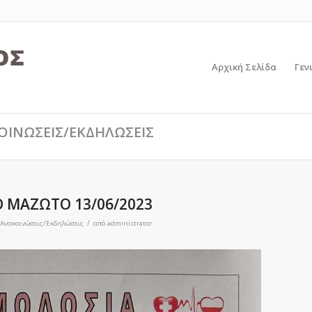
Αρχική Σελίδα
Γεν
ΚΟΙΝΩΣΕΙΣ/ΕΚΔΗΛΩΣΕΙΣ
 ΜΑΖΩΤΟ 13/06/2023
/
Ανακοινώσεις/Εκδηλώσεις
από
administrator