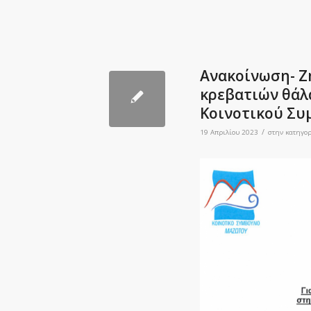
Ανακοίνωση- Ζ
κρεβατιών θάλ
Κοινοτικού Σ
/
19 Απριλίου 2023
στην κατηγο