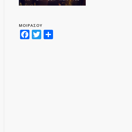
ΜΟΙΡΑΣΟΥ
Facebook
Twitter
Μοιραστείτε