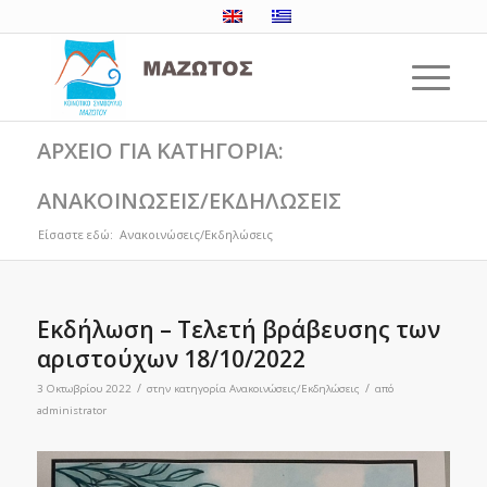
ΑΡΧΕΙΟ ΓΙΑ ΚΑΤΗΓΟΡΙΑ:
ΑΝΑΚΟΙΝΩΣΕΙΣ/ΕΚΔΗΛΩΣΕΙΣ
Είσαστε εδώ:
Ανακοινώσεις/Εκδηλώσεις
Εκδήλωση – Τελετή βράβευσης των
αριστούχων 18/10/2022
/
/
3 Οκτωβρίου 2022
στην κατηγορία
Ανακοινώσεις/Εκδηλώσεις
από
administrator