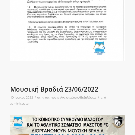
Μουσική Βραδιά 23/06/2022
/
/
10 Ιουνίου 2022
στην κατηγορία
Ανακοινώσεις/Εκδηλώσεις
από
administrator