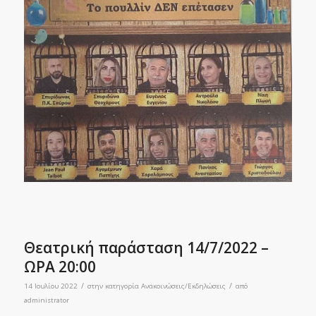
Θεατρική παράσταση 14/7/2022 –
ΩΡΑ 20:00
/
/
14 Ιουλίου 2022
στην κατηγορία
Ανακοινώσεις/Εκδηλώσεις
από
administrator