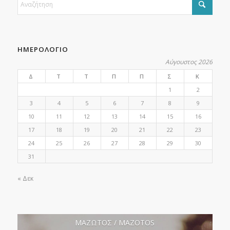
ΗΜΕΡΟΛΟΓΙΟ
Αύγουστος 2026
Δ
Τ
Τ
Π
Π
Σ
Κ
1
2
3
4
5
6
7
8
9
10
11
12
13
14
15
16
17
18
19
20
21
22
23
24
25
26
27
28
29
30
31
« Δεκ
ΜΑΖΩΤΟΣ / MAZOTOS