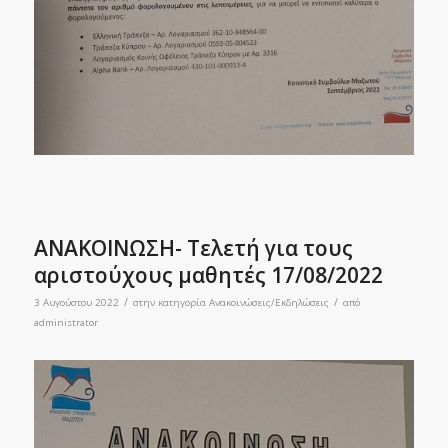
ΑΝΑΚΟΙΝΩΣΗ- Τελετή για τους
αριστούχους μαθητές 17/08/2022
/
/
3 Αυγούστου 2022
στην κατηγορία
Ανακοινώσεις/Εκδηλώσεις
από
administrator