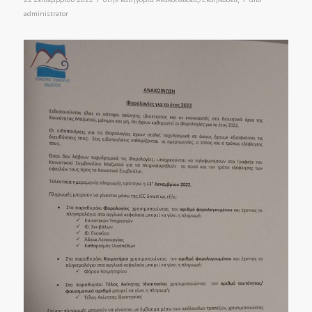
administrator