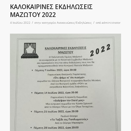
ΚΑΛΟΚΑΙΡΙΝΕΣ ΕΚΔΗΛΩΣΕΙΣ
ΜΑΖΩΤΟΥ 2022
/
/
4 Ιουλίου 2022
στην κατηγορία
Ανακοινώσεις/Εκδηλώσεις
από
administrator