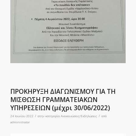
ΠΡΟΚΗΡΥΞΗ ΔΙΑΓΩΝΙΣΜΟΥ ΓΙΑ ΤΗ
ΜΙΣΘΩΣΗ ΓΡΑΜΜΑΤΕΙΑΚΩΝ
ΥΠΗΡΕΣΕΙΩΝ (μέχρι 30/06/2022)
/
/
24 Ιουνίου 2022
στην κατηγορία
Ανακοινώσεις/Εκδηλώσεις
από
administrator