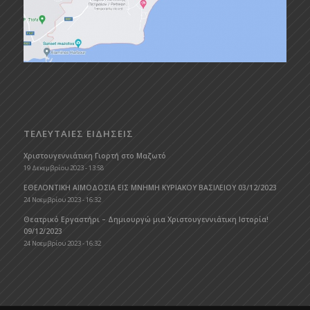
ΤΕΛΕΥΤΑΙΕΣ ΕΙΔΗΣΕΙΣ
Χριστουγεννιάτικη Γιορτή στο Μαζωτό
19 Δεκεμβρίου 2023 - 13:58
ΕΘΕΛΟΝΤΙΚΗ ΑΙΜΟΔΟΣΙΑ ΕΙΣ ΜΝΗΜΗ ΚΥΡΙΑΚΟΥ ΒΑΣΙΛΕΙΟΥ 03/12/2023
24 Νοεμβρίου 2023 - 16:32
Θεατρικό Εργαστήρι – Δημιουργώ μια Χριστουγεννιάτικη Ιστορία!
09/12/2023
24 Νοεμβρίου 2023 - 16:32